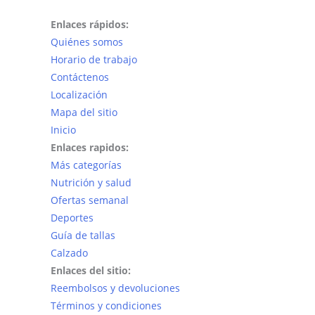
Enlaces rápidos:
Quiénes somos
Horario de trabajo
Contáctenos
Localización
Mapa del sitio
Inicio
Enlaces rapidos:
Más categorías
Nutrición y salud
Ofertas semanal
Deportes
Guía de tallas
Calzado
Enlaces del sitio:
Reembolsos y devoluciones
Términos y condiciones