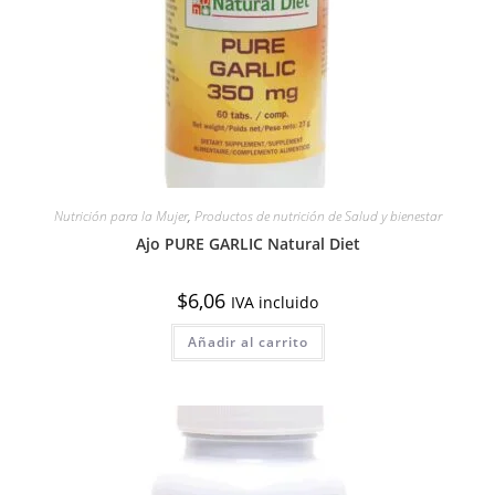
Nutrición para la Mujer
,
Productos de nutrición de Salud y bienestar
Ajo PURE GARLIC Natural Diet
$
6,06
IVA incluido
Añadir al carrito