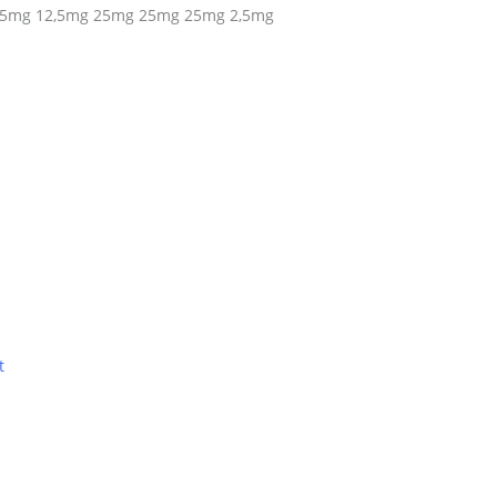
mg 25mg 12,5mg 25mg 25mg 25mg 2,5mg
t