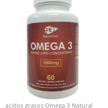
acidos grasos Omega 3 Natural