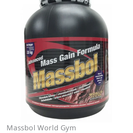
Massbol World Gym