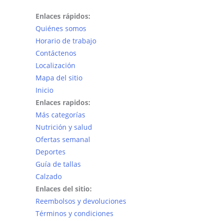
Enlaces rápidos:
Quiénes somos
Horario de trabajo
Contáctenos
Localización
Mapa del sitio
Inicio
Enlaces rapidos:
Más categorías
Nutrición y salud
Ofertas semanal
Deportes
Guía de tallas
Calzado
Enlaces del sitio:
Reembolsos y devoluciones
Términos y condiciones