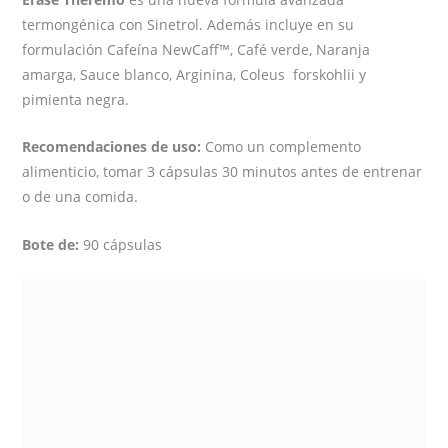
termongénica con Sinetrol. Además incluye en su
formulación Cafeína NewCaff™, Café verde, Naranja
amarga, Sauce blanco, Arginina, Coleus forskohlii y
pimienta negra.
Recomendaciones de uso:
Como un complemento
alimenticio, tomar 3 cápsulas 30 minutos antes de entrenar
o de una comida.
Bote de:
90 cápsulas