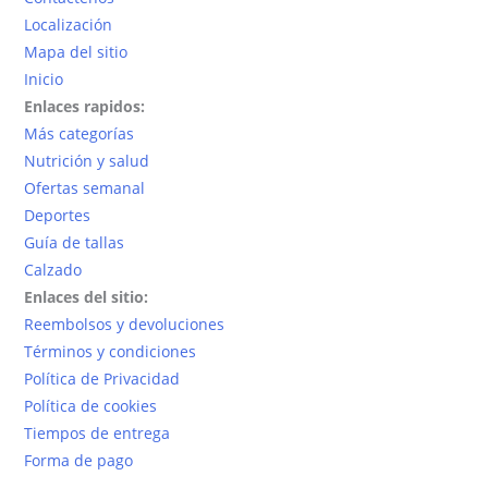
Localización
Mapa del sitio
Inicio
Enlaces rapidos:
Más categorías
Nutrición y salud
Ofertas semanal
Deportes
Guía de tallas
Calzado
Enlaces del sitio:
Reembolsos y devoluciones
Términos y condiciones
Política de Privacidad
Política de cookies
Tiempos de entrega
Forma de pago